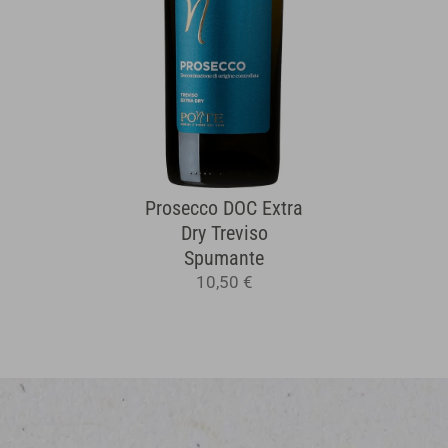
Prosecco DOC Extra
Dry Treviso
Spumante
10,50 €