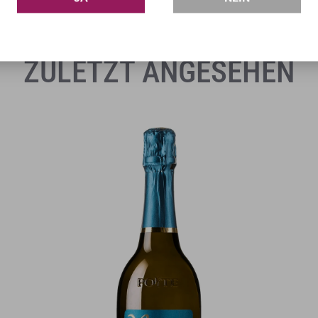
ZULETZT ANGESEHEN