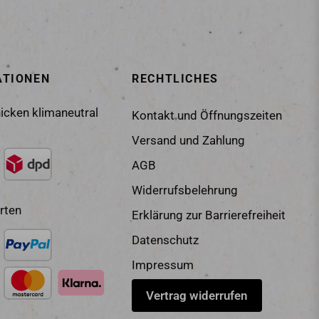
ATIONEN
RECHTLICHES
icken klimaneutral
Kontakt und Öffnungszeiten
Versand und Zahlung
AGB
Widerrufsbelehrung
rten
Erklärung zur Barrierefreiheit
Datenschutz
Impressum
Vertrag widerrufen