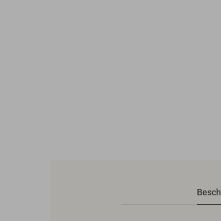
Besch