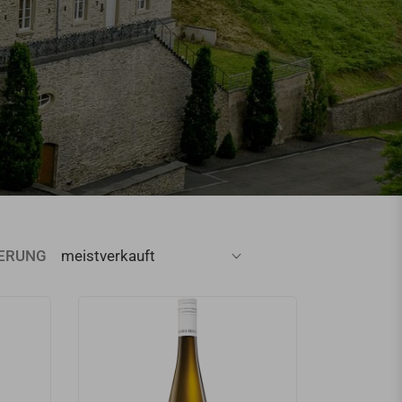
IERUNG