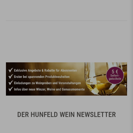
DER HUNFELD WEIN NEWSLETTER