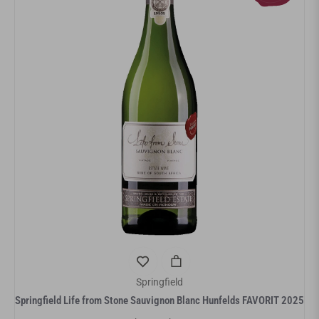
Springfield
Springfield Life from Stone Sauvignon Blanc Hunfelds FAVORIT 2025