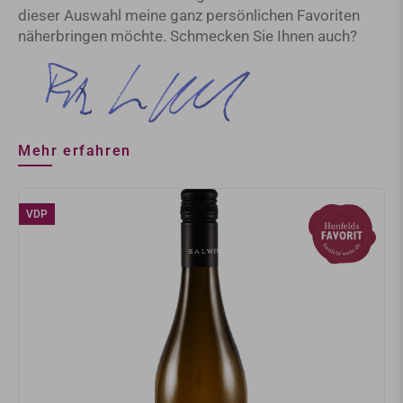
dieser Auswahl meine ganz persönlichen Favoriten
näherbringen möchte. Schmecken Sie Ihnen auch?
Mehr erfahren
VDP