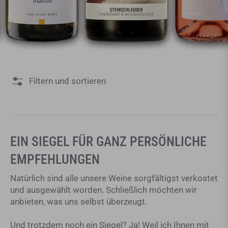
Filtern und sortieren
EIN SIEGEL FÜR GANZ PERSÖNLICHE
EMPFEHLUNGEN
Natürlich sind alle unsere Weine sorgfältigst verkostet
und ausgewählt worden. Schließlich möchten wir
anbieten, was uns selbst überzeugt.
Und trotzdem noch ein Siegel? Ja! Weil ich Ihnen mit