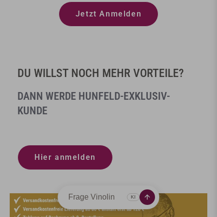
Jetzt Anmelden
DU WILLST NOCH MEHR VORTEILE?
DANN WERDE HUNFELD-EXKLUSIV-
KUNDE
Hier anmelden