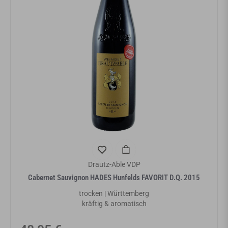
Drautz-Able VDP
Cabernet Sauvignon HADES Hunfelds FAVORIT D.Q. 2015
trocken | Württemberg
kräftig & aromatisch