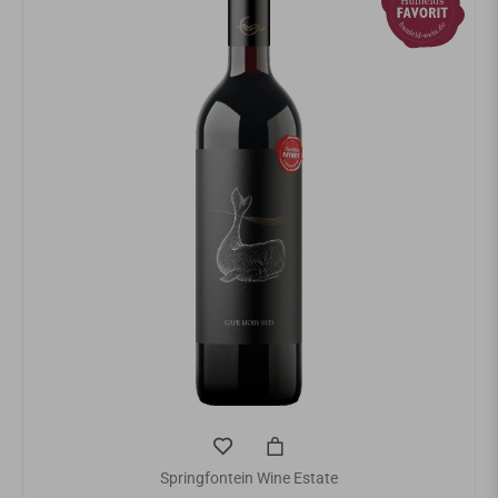
Springfontein Wine Estate