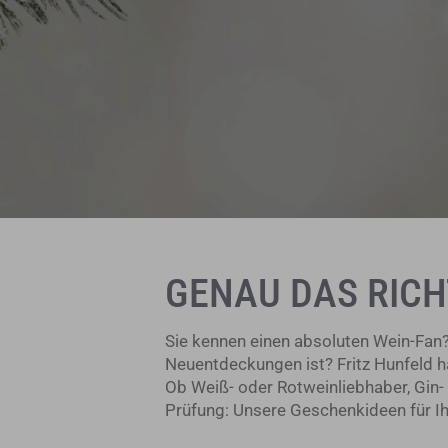
GENAU DAS RICH
Sie kennen einen absoluten Wein-Fan?
Neuentdeckungen ist? Fritz Hunfeld h
Ob
Weiß-
oder Rotweinliebhaber, Gin-
Prüfung:
Unsere Geschenkideen für Ih