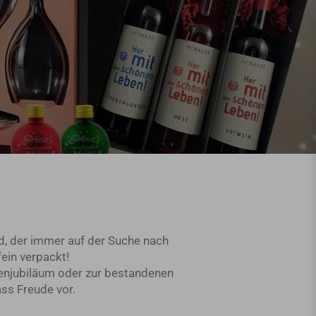
nd, der immer auf der Suche nach
ein verpackt!
menjubiläum oder zur bestandenen
ss Freude vor.