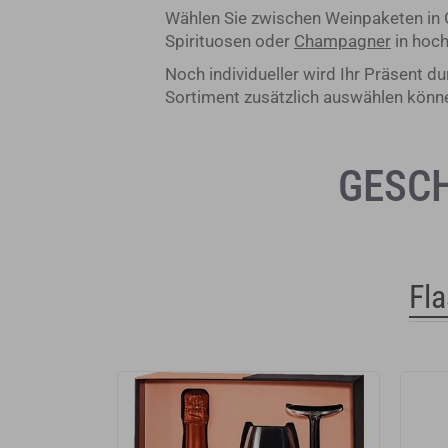
Wählen Sie zwischen Weinpaketen in 
Spirituosen oder
Champagner
in hoc
Noch individueller wird Ihr Präsent 
Sortiment zusätzlich auswählen könn
GESCH
Fl