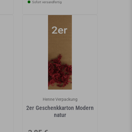
Sofort versandfertig
Henne Verpackung
2er Geschenkkarton Modern
natur