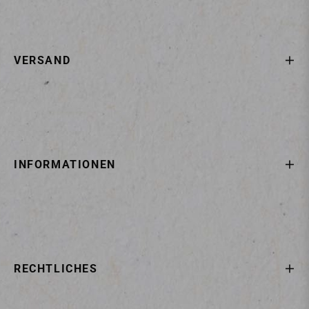
VERSAND
INFORMATIONEN
RECHTLICHES