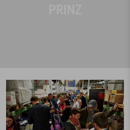
PRINZ