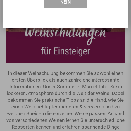
NEIN
In dieser Weinschulung bekommen Sie sowohl einen
ersten Überblick als auch zahlreiche interessante
Informationen. Unser Sommelier Marcel führt Sie in
lockerer Atmosphäre durch die Welt der Weine. Dabei
bekommen Sie praktische Tipps an die Hand, wie Sie
einen Wein richtig temperieren & servieren und zu
welchen Speisen die einzelnen Weine passen. Anhand
von verschiedenen Weinen lernen Sie unterschiedliche
Rebsorten kennen und erfahren spannende Dinge