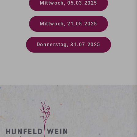
Mittwoch, 05.03.2025
Mittwoch, 21.05.2025
Donnerstag, 31.07.2025