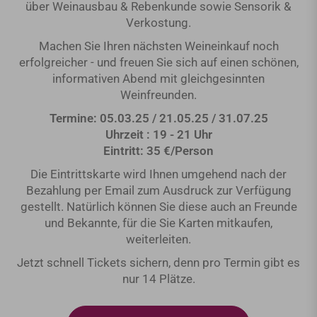
über Weinausbau & Rebenkunde sowie Sensorik &
Verkostung.
Machen Sie Ihren nächsten Weineinkauf noch
erfolgreicher - und freuen Sie sich auf einen schönen,
informativen Abend mit gleichgesinnten
Weinfreunden.
Termine: 05.03.25 / 21.05.25 / 31.07.25
Uhrzeit : 19 - 21 Uhr
Eintritt: 35 €/Person
Die Eintrittskarte wird Ihnen umgehend nach der
Bezahlung per Email zum Ausdruck zur Verfügung
gestellt. Natürlich können Sie diese auch an Freunde
und Bekannte, für die Sie Karten mitkaufen,
weiterleiten.
Jetzt schnell Tickets sichern, denn pro Termin gibt es
nur 14 Plätze.