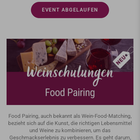
EVENT ABGELAUFEN
Food Pairing, auch bekannt als Wein-Food-Matching,
bezieht sich auf die Kunst, die richtigen Lebensmittel
und Weine zu kombinieren, um das
Geschmackserlebnis zu verbessern. Es geht darum,