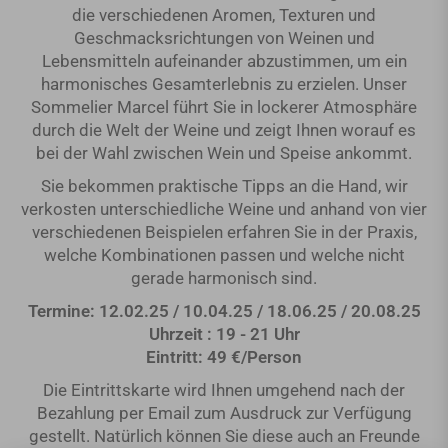
die verschiedenen Aromen, Texturen und
Geschmacksrichtungen von Weinen und
Lebensmitteln aufeinander abzustimmen, um ein
harmonisches Gesamterlebnis zu erzielen. Unser
Sommelier Marcel führt Sie in lockerer Atmosphäre
durch die Welt der Weine und zeigt Ihnen worauf es
bei der Wahl zwischen Wein und Speise ankommt.
Sie bekommen praktische Tipps an die Hand, wir
verkosten unterschiedliche Weine und anhand von vier
verschiedenen Beispielen erfahren Sie in der Praxis,
welche Kombinationen passen und welche nicht
gerade harmonisch sind.
Termine: 12.02.25 / 10.04.25 / 18.06.25 / 20.08.25
Uhrzeit : 19 - 21 Uhr
Eintritt: 49 €/Person
Die Eintrittskarte wird Ihnen umgehend nach der
Bezahlung per Email zum Ausdruck zur Verfügung
gestellt. Natürlich können Sie diese auch an Freunde