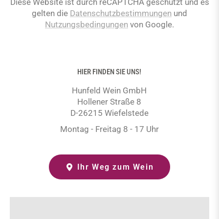
Diese Website ist durch reCAPTCHA geschützt und es
gelten die
Datenschutzbestimmungen
und
Nutzungsbedingungen
von Google.
HIER FINDEN SIE UNS!
Hunfeld Wein GmbH
Hollener Straße 8
D-26215 Wiefelstede
Montag - Freitag 8 - 17 Uhr
Ihr Weg zum Wein