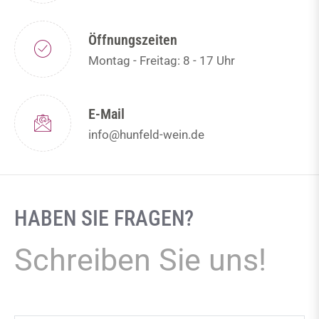
Öffnungszeiten
Montag - Freitag: 8 - 17 Uhr
E-Mail
info@hunfeld-wein.de
HABEN SIE FRAGEN?
Schreiben Sie uns!