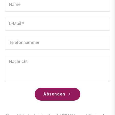
Name
E-Mail
*
Telefonnummer
Nachricht
Absenden