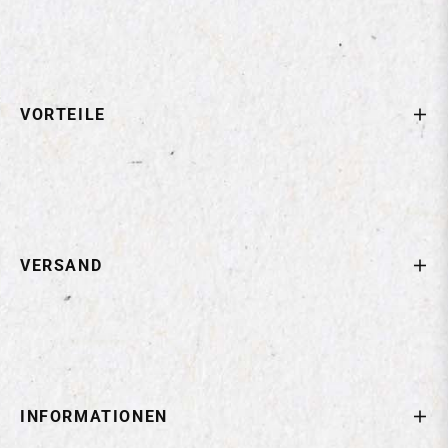
VORTEILE
VERSAND
INFORMATIONEN