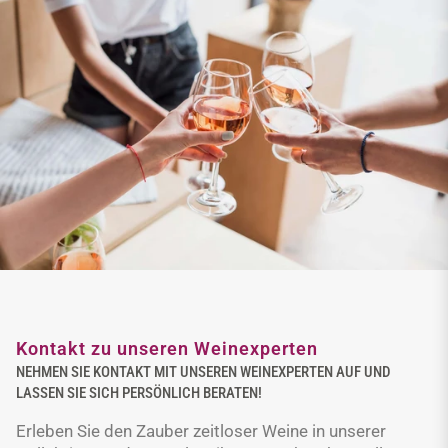
Kontakt zu unseren Weinexperten
NEHMEN SIE KONTAKT MIT UNSEREN WEINEXPERTEN AUF UND
LASSEN SIE SICH PERSÖNLICH BERATEN!
Erleben Sie den Zauber zeitloser Weine in unserer