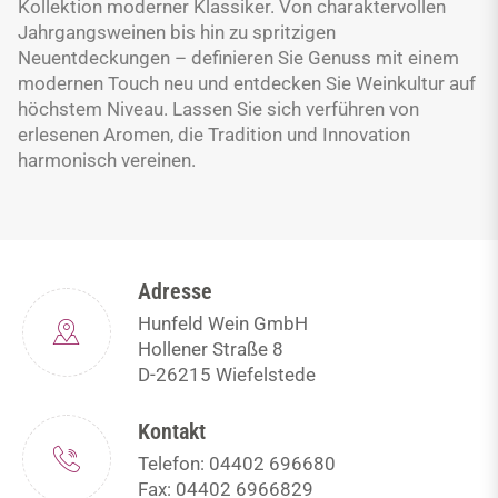
Kollektion moderner Klassiker. Von charaktervollen
Jahrgangsweinen bis hin zu spritzigen
Neuentdeckungen – definieren Sie Genuss mit einem
modernen Touch neu und entdecken Sie Weinkultur auf
höchstem Niveau. Lassen Sie sich verführen von
erlesenen Aromen, die Tradition und Innovation
harmonisch vereinen.
Adresse
Hunfeld Wein GmbH
Hollener Straße 8
D-26215 Wiefelstede
Kontakt
Telefon: 04402 696680
Fax: 04402 6966829