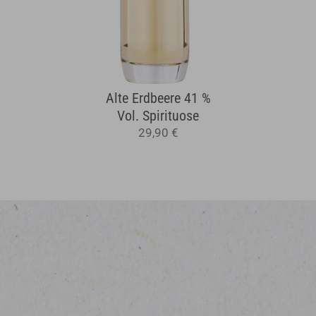
Alte Erdbeere 41 %
Vol. Spirituose
29,90 €