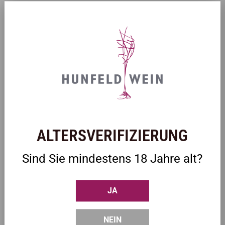
ZULETZT ANGESEHEN
ALTERSVERIFIZIERUNG
Sind Sie mindestens 18 Jahre alt?
JA
NEIN