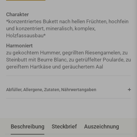
Charakter
*konzentriertes Bukett nach hellen Früchten, hochfein
und konzentriert, mineralisch, komplex,
Holzfassausbau*
Harmoniert
zu gekochtem Hummer, gegrillten Riesengarnelen, zu
Steinbutt mit Beurre Blanc, zu getrüffelter Poularde, zu
gereiftem Hartkäse und geräuchertem Aal
Abfüller, Allergene, Zutaten, Nährwertangaben
Beschreibung
Steckbrief
Auszeichnung