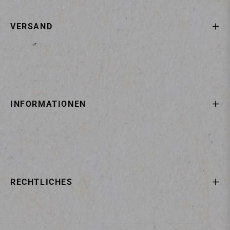
VERSAND
INFORMATIONEN
RECHTLICHES