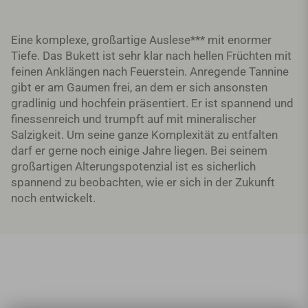
Eine komplexe, großartige Auslese*** mit enormer
Tiefe. Das Bukett ist sehr klar nach hellen Früchten mit
feinen Anklängen nach Feuerstein. Anregende Tannine
gibt er am Gaumen frei, an dem er sich ansonsten
gradlinig und hochfein präsentiert. Er ist spannend und
finessenreich und trumpft auf mit mineralischer
Salzigkeit. Um seine ganze Komplexität zu entfalten
darf er gerne noch einige Jahre liegen. Bei seinem
großartigen Alterungspotenzial ist es sicherlich
spannend zu beobachten, wie er sich in der Zukunft
noch entwickelt.