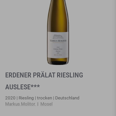
ERDENER PRÄLAT RIESLING
AUSLESE***
2020 | Riesling | trocken | Deutschland
Markus Molitor
|
Mosel