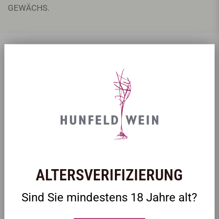
GEWÄCHS.
ZULETZT ANGESEHEN
ALTERSVERIFIZIERUNG
Sind Sie mindestens 18 Jahre alt?