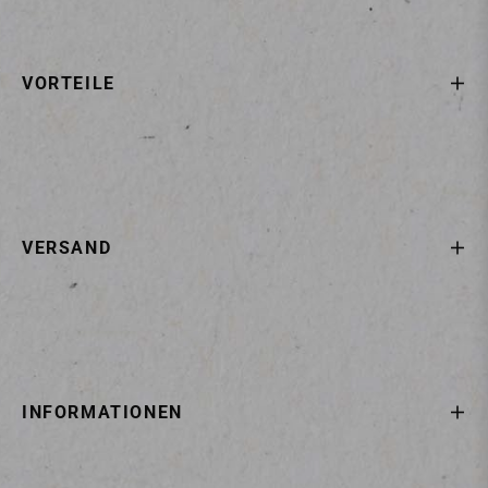
VORTEILE
VERSAND
INFORMATIONEN