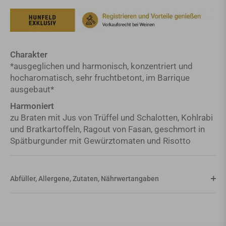
Charakter
*ausgeglichen und harmonisch, konzentriert und
hocharomatisch, sehr fruchtbetont, im Barrique
ausgebaut*
Harmoniert
zu Braten mit Jus von Trüffel und Schalotten, Kohlrabi
und Bratkartoffeln, Ragout von Fasan, geschmort in
Spätburgunder mit Gewürztomaten und Risotto
Abfüller, Allergene, Zutaten, Nährwertangaben