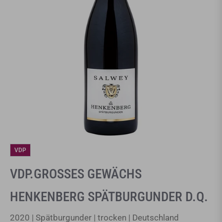
VDP
VDP.GROSSES GEWÄCHS
HENKENBERG SPÄTBURGUNDER D.Q.
2020 | Spätburgunder | trocken | Deutschland