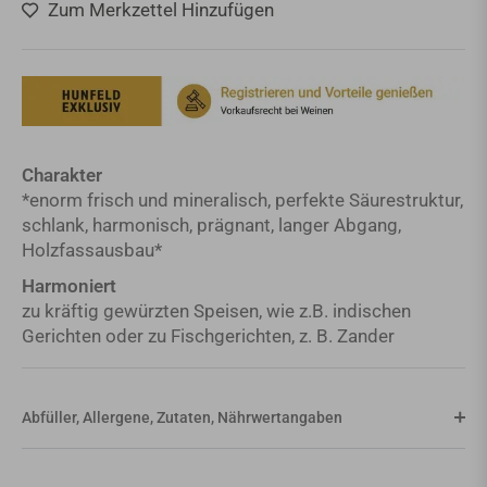
Zum Merkzettel Hinzufügen
Charakter
*enorm frisch und mineralisch, perfekte Säurestruktur,
schlank, harmonisch, prägnant, langer Abgang,
Holzfassausbau*
Harmoniert
zu kräftig gewürzten Speisen, wie z.B. indischen
Gerichten oder zu Fischgerichten, z. B. Zander
Abfüller, Allergene, Zutaten, Nährwertangaben