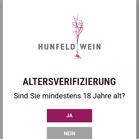
ZULETZT ANGESEHEN
ALTERSVERIFIZIERUNG
Sind Sie mindestens 18 Jahre alt?
JA
NEIN