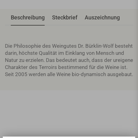
Beschreibung
Steckbrief
Auszeichnung
Die Philosophie des Weingutes Dr. Bürklin-Wolf besteht
darin, höchste Qualität im Einklang von Mensch und
Natur zu erzielen. Das bedeutet auch, dass der ureigene
Charakter des Terroirs bestimmend für die Weine ist.
Seit 2005 werden alle Weine bio-dynamisch ausgebaut.