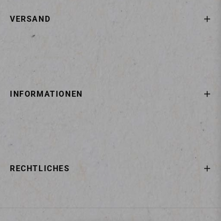
VERSAND
INFORMATIONEN
RECHTLICHES