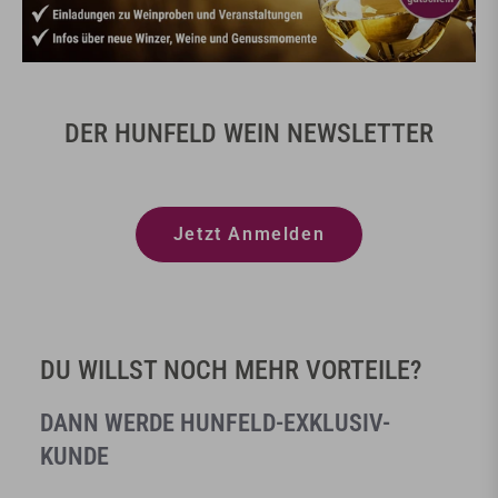
DER HUNFELD WEIN NEWSLETTER
Jetzt Anmelden
DU WILLST NOCH MEHR VORTEILE?
DANN WERDE HUNFELD-EXKLUSIV-
KUNDE