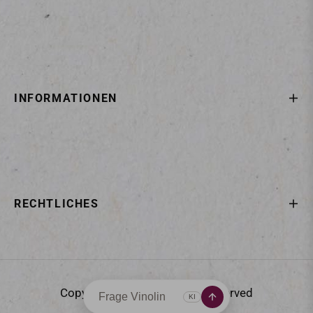
INFORMATIONEN
RECHTLICHES
Copyright © 2025
All rights reserved