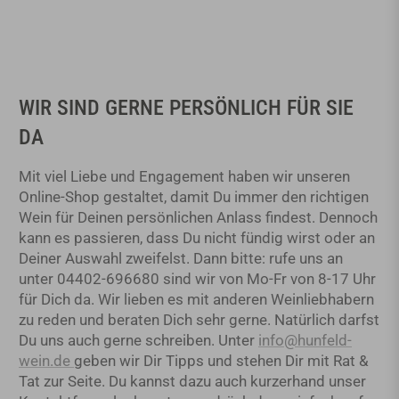
WIR SIND GERNE PERSÖNLICH FÜR SIE
DA
Mit viel Liebe und Engagement haben wir unseren
Online-Shop gestaltet, damit Du immer den richtigen
Wein für Deinen persönlichen Anlass findest. Dennoch
kann es passieren, dass Du nicht fündig wirst oder an
Deiner Auswahl zweifelst. Dann bitte: rufe uns an
unter 04402-696680 sind wir von Mo-Fr von 8-17 Uhr
für Dich da. Wir lieben es mit anderen Weinliebhabern
zu reden und beraten Dich sehr gerne. Natürlich darfst
Du uns auch gerne schreiben. Unter
info@hunfeld-
wein.de
geben wir Dir Tipps und stehen Dir mit Rat &
Tat zur Seite. Du kannst dazu auch kurzerhand unser