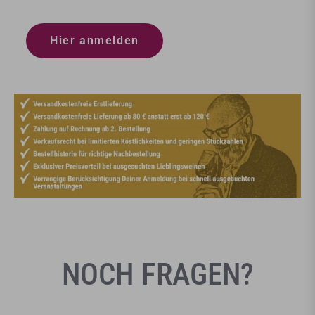
Hier anmelden
NOCH FRAGEN?