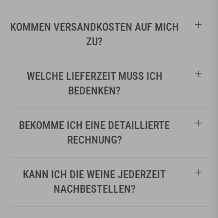
KOMMEN VERSANDKOSTEN AUF MICH
ZU?
WELCHE LIEFERZEIT MUSS ICH
BEDENKEN?
BEKOMME ICH EINE DETAILLIERTE
RECHNUNG?
KANN ICH DIE WEINE JEDERZEIT
NACHBESTELLEN?