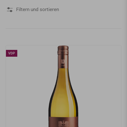
Filtern und sortieren
VDP