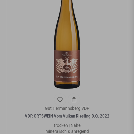
Gut Hermannsberg VDP
VDP. ORTSWEIN Vom Vulkan Riesling D.Q. 2022
trocken | Nahe
mineralisch & anregend