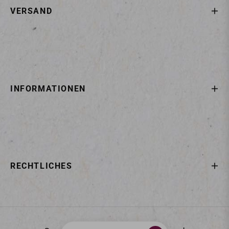
VERSAND
INFORMATIONEN
RECHTLICHES