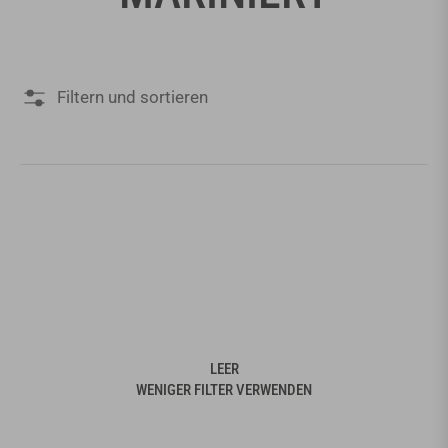
Filtern und sortieren
LEER
WENIGER FILTER VERWENDEN