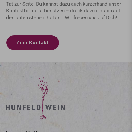
Tat zur Seite. Du kannst dazu auch kurzerhand unser
Kontaktformular benutzen – drück dazu einfach auf
den unten stehen Button… Wir freuen uns auf Dich!
Zum Kontakt