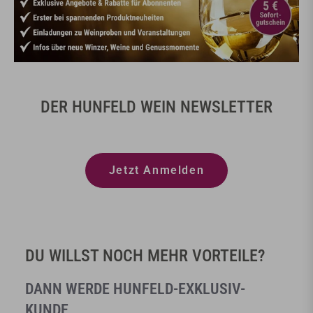
DER HUNFELD WEIN NEWSLETTER
Jetzt Anmelden
DU WILLST NOCH MEHR VORTEILE?
DANN WERDE HUNFELD-EXKLUSIV-
KUNDE