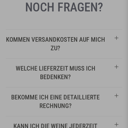
NOCH FRAGEN?
KOMMEN VERSANDKOSTEN AUF MICH
ZU?
WELCHE LIEFERZEIT MUSS ICH
BEDENKEN?
BEKOMME ICH EINE DETAILLIERTE
RECHNUNG?
KANN ICH DIE WEINE JEDERZEIT