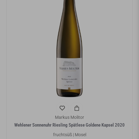
Markus Molitor
Wehlener Sonnenuhr Riesling Spätlese Goldene Kapsel 2020
fruchtsüß | Mosel