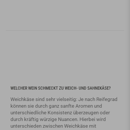
WELCHER WEIN SCHMECKT ZU WEICH- UND SAHNEKÄSE?
Weichkäse sind sehr vielseitig: Je nach Reifegrad
können sie durch ganz sanfte Aromen und
unterschiedliche Konsistenz überzeugen oder
durch kräftig würzige Nuancen. Hierbei wird
unterschieden zwischen Weichkäse mit