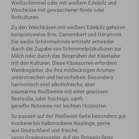
Weißschimmel oder mit weißem Edelpilz und
Weichkäse mit gewaschener Rinde oder
Rotkulturen.
Zu den Weichkäsen mit weißem Edelpilz gehören
beispielsweise Brie, Camembert und Géramont.
Die weiße Schimmelrinde entsteht entweder
durch die Zugabe von Schimmelpilzkulturen zur
Milch oder durch das Besprühen der Käselaibe
mit den Kulturen. Diese Käsesorten erfordern
Weinbegleiter, die ihre mildwürzigen Aromen
unterstreichen und hervorheben. Besonders
harmonisch sind alkoholreiche, aber
säurearme Weißweine mit einer gewissen
Restsüße, oder fruchtige, sanft
gereifte Rotweine mit leichten Holznoten.
So passen auf der Weißwein-Seite besonders gut
trockene bis halbtrockene Rieslinge, gerne
aus Deutschland und frische,
junge Grauburgunder. Auf der Rotwein-Seite