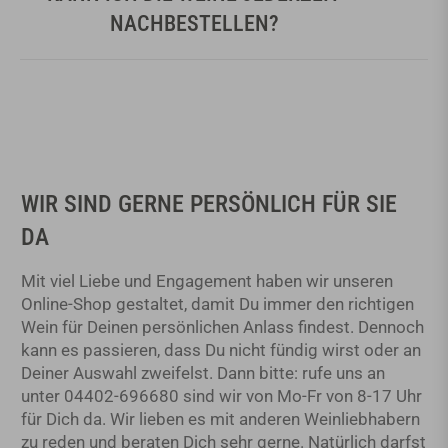
NACHBESTELLEN?
WIR SIND GERNE PERSÖNLICH FÜR SIE
DA
Mit viel Liebe und Engagement haben wir unseren
Online-Shop gestaltet, damit Du immer den richtigen
Wein für Deinen persönlichen Anlass findest. Dennoch
kann es passieren, dass Du nicht fündig wirst oder an
Deiner Auswahl zweifelst. Dann bitte: rufe uns an
unter 04402-696680 sind wir von Mo-Fr von 8-17 Uhr
für Dich da. Wir lieben es mit anderen Weinliebhabern
zu reden und beraten Dich sehr gerne. Natürlich darfst