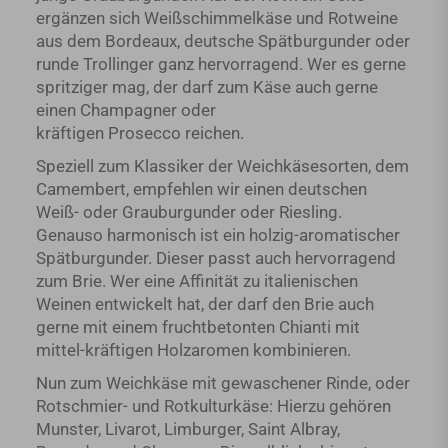
ergänzen sich Weißschimmelkäse und Rotweine
aus dem Bordeaux, deutsche Spätburgunder oder
runde Trollinger ganz hervorragend. Wer es gerne
spritziger mag, der darf zum Käse auch gerne
einen Champagner oder
kräftigen Prosecco reichen.
Speziell zum Klassiker der Weichkäsesorten, dem
Camembert, empfehlen wir einen deutschen
Weiß- oder Grauburgunder oder Riesling.
Genauso harmonisch ist ein holzig-aromatischer
Spätburgunder. Dieser passt auch hervorragend
zum Brie. Wer eine Affinität zu italienischen
Weinen entwickelt hat, der darf den Brie auch
gerne mit einem fruchtbetonten Chianti mit
mittel-kräftigen Holzaromen kombinieren.
Nun zum Weichkäse mit gewaschener Rinde, oder
Rotschmier- und Rotkulturkäse: Hierzu gehören
Munster, Livarot, Limburger, Saint Albray,