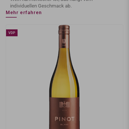
individuellen Geschmack ab.
Mehr erfahren
VDP