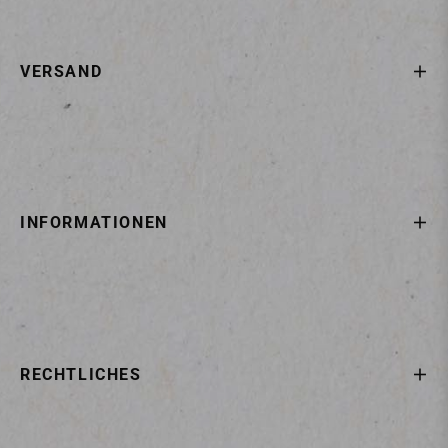
VERSAND
INFORMATIONEN
RECHTLICHES