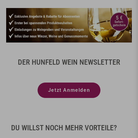
DER HUNFELD WEIN NEWSLETTER
Jetzt Anmelden
DU WILLST NOCH MEHR VORTEILE?