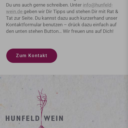
Du uns auch gerne schreiben. Unter
info@hunfeld-
wein.de
geben wir Dir Tipps und stehen Dir mit Rat &
Tat zur Seite. Du kannst dazu auch kurzerhand unser
Kontaktformular benutzen – drück dazu einfach auf
den unten stehen Button… Wir freuen uns auf Dich!
Zum Kontakt