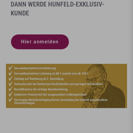
DANN WERDE HUNFELD-EXKLUSIV-
KUNDE
Hier anmelden