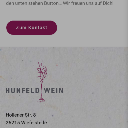
den unten stehen Button… Wir freuen uns auf Dich!
Zum Kontakt
Hollener Str. 8
26215 Wiefelstede