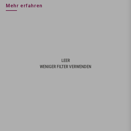
Mehr erfahren
LEER
WENIGER FILTER VERWENDEN