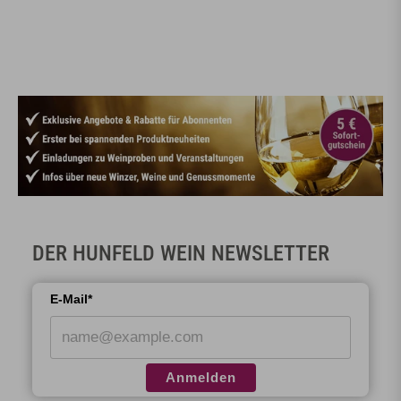
DER HUNFELD WEIN NEWSLETTER
E-Mail*
Anmelden