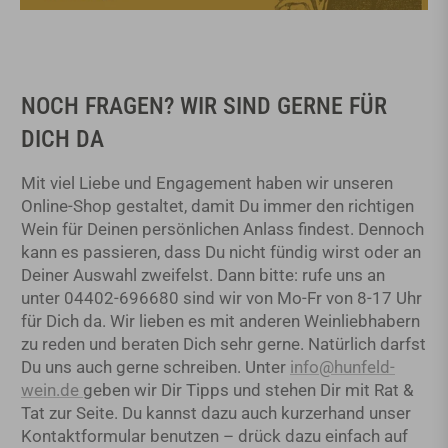
NOCH FRAGEN? WIR SIND GERNE FÜR
DICH DA
Mit viel Liebe und Engagement haben wir unseren
Online-Shop gestaltet, damit Du immer den richtigen
Wein für Deinen persönlichen Anlass findest. Dennoch
kann es passieren, dass Du nicht fündig wirst oder an
Deiner Auswahl zweifelst. Dann bitte: rufe uns an
unter 04402-696680 sind wir von Mo-Fr von 8-17 Uhr
für Dich da. Wir lieben es mit anderen Weinliebhabern
zu reden und beraten Dich sehr gerne. Natürlich darfst
Du uns auch gerne schreiben. Unter
info@hunfeld-
wein.de
geben wir Dir Tipps und stehen Dir mit Rat &
Tat zur Seite. Du kannst dazu auch kurzerhand unser
Kontaktformular benutzen – drück dazu einfach auf