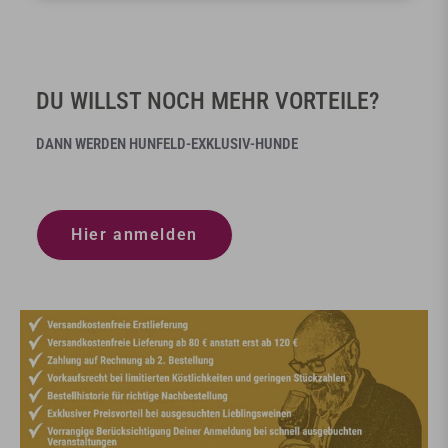
DU WILLST NOCH MEHR VORTEILE?
DANN WERDEN HUNFELD-EXKLUSIV-HUNDE
Hier anmelden