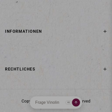
INFORMATIONEN
RECHTLICHES
Copyright © 2025
All rights reserved