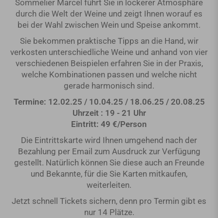
Sommelier Marcel führt Sie in lockerer Atmosphäre
durch die Welt der Weine und zeigt Ihnen worauf es
bei der Wahl zwischen Wein und Speise ankommt.
Sie bekommen praktische Tipps an die Hand, wir
verkosten unterschiedliche Weine und anhand von vier
verschiedenen Beispielen erfahren Sie in der Praxis,
welche Kombinationen passen und welche nicht
gerade harmonisch sind.
Termine: 12.02.25 / 10.04.25 / 18.06.25 / 20.08.25
Uhrzeit : 19 - 21 Uhr
Eintritt: 49 €/Person
Die Eintrittskarte wird Ihnen umgehend nach der
Bezahlung per Email zum Ausdruck zur Verfügung
gestellt. Natürlich können Sie diese auch an Freunde
und Bekannte, für die Sie Karten mitkaufen,
weiterleiten.
Jetzt schnell Tickets sichern, denn pro Termin gibt es
nur 14 Plätze.