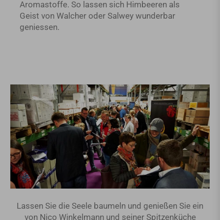
Aromastoffe. So lassen sich Himbeeren als
Geist von Walcher oder Salwey wunderbar
geniessen.
Lassen Sie die Seele baumeln und genießen Sie ein
von Nico Winkelmann und seiner Spitzenküche