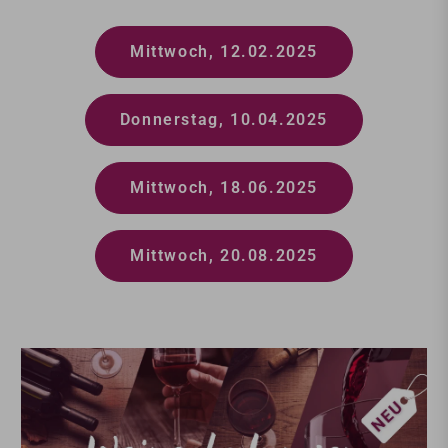
Mittwoch, 12.02.2025
Donnerstag, 10.04.2025
Mittwoch, 18.06.2025
Mittwoch, 20.08.2025