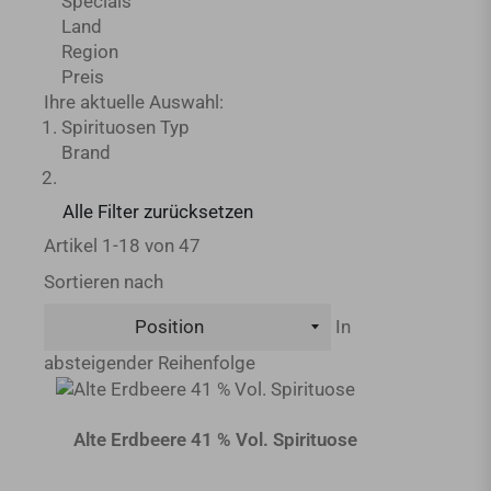
Specials
Land
Region
Preis
Ihre aktuelle Auswahl:
Spirituosen Typ
Brand
Alle Filter zurücksetzen
Artikel
1
-
18
von
47
Sortieren nach
In
absteigender Reihenfolge
Alte Erdbeere 41 % Vol. Spirituose