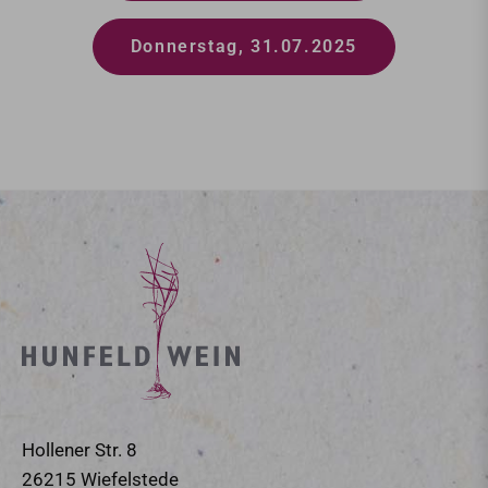
Donnerstag, 31.07.2025
Hollener Str. 8
26215 Wiefelstede