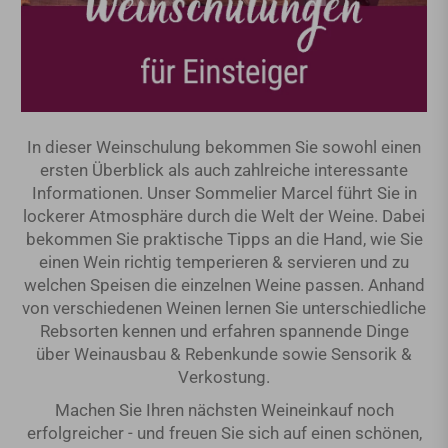
In dieser Weinschulung bekommen Sie sowohl einen
ersten Überblick als auch zahlreiche interessante
Informationen. Unser Sommelier Marcel führt Sie in
lockerer Atmosphäre durch die Welt der Weine. Dabei
bekommen Sie praktische Tipps an die Hand, wie Sie
einen Wein richtig temperieren & servieren und zu
welchen Speisen die einzelnen Weine passen. Anhand
von verschiedenen Weinen lernen Sie unterschiedliche
Rebsorten kennen und erfahren spannende Dinge
über Weinausbau & Rebenkunde sowie Sensorik &
Verkostung.
Machen Sie Ihren nächsten Weineinkauf noch
erfolgreicher - und freuen Sie sich auf einen schönen,