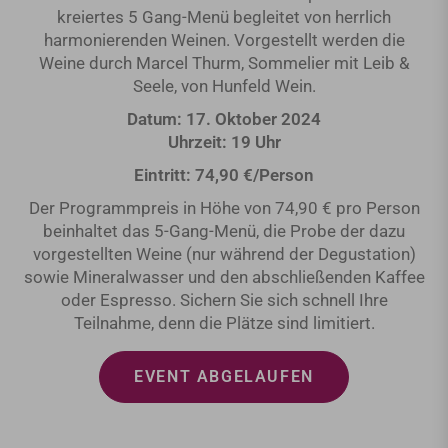
kreiertes 5 Gang-Menü begleitet von herrlich
harmonierenden Weinen. Vorgestellt werden die
Weine durch Marcel Thurm, Sommelier mit Leib &
Seele, von Hunfeld Wein.
Datum: 17. Oktober 2024
Uhrzeit: 19 Uhr
Eintritt: 74,90 €/Person
Der Programmpreis in Höhe von 74,90 € pro Person
beinhaltet das 5-Gang-Menü, die Probe der dazu
vorgestellten Weine (nur während der Degustation)
sowie Mineralwasser und den abschließenden Kaffee
oder Espresso. Sichern Sie sich schnell Ihre
Teilnahme, denn die Plätze sind limitiert.
EVENT ABGELAUFEN