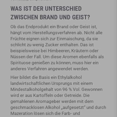
WAS IST DER UNTERSCHIED
ZWISCHEN BRAND UND GEIST?
Ob das Endprodukt ein Brand oder Geist ist,
hängt vom Herstellungsverfahren ab. Nicht alle
Früchte eignen sich zur Einmaischung, da sie
schlicht zu wenig Zucker enthalten. Das ist
beispielsweise bei Himbeeren, Kräutern oder
Nüssen der Fall. Um diese Aromen ebenfalls als
Spirituose genießen zu können, muss hier ein
anderes Verfahren angewendet werden.
Hier bildet die Basis ein Ethylalkohol
landwirtschaftlichen Ursprungs mit einem
Mindestalkoholgehalt von 96 % Vol. Gewonnen
wird er aus Kartoffeln oder Getreide. Die
gemahlenen Aromageber werden mit dem
geschmacklosen Alkohol „aufgesetzt“ und durch
Mazeration lösen sich die Farb- und