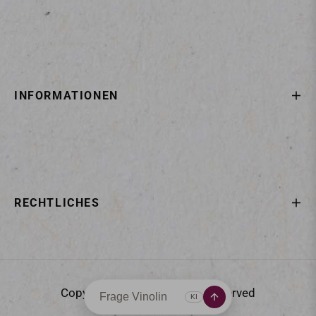
INFORMATIONEN
RECHTLICHES
Copyright © 2025
All rights reserved