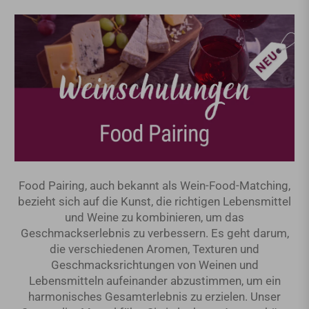
Food Pairing, auch bekannt als Wein-Food-Matching,
bezieht sich auf die Kunst, die richtigen Lebensmittel
und Weine zu kombinieren, um das
Geschmackserlebnis zu verbessern. Es geht darum,
die verschiedenen Aromen, Texturen und
Geschmacksrichtungen von Weinen und
Lebensmitteln aufeinander abzustimmen, um ein
harmonisches Gesamterlebnis zu erzielen. Unser