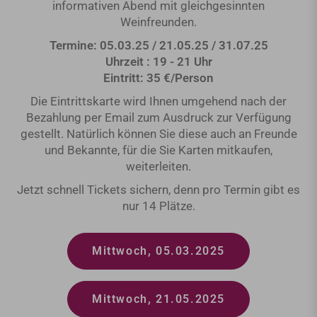
informativen Abend mit gleichgesinnten
Weinfreunden.
Termine: 05.03.25 / 21.05.25 / 31.07.25
Uhrzeit : 19 - 21 Uhr
Eintritt: 35 €/Person
Die Eintrittskarte wird Ihnen umgehend nach der
Bezahlung per Email zum Ausdruck zur Verfügung
gestellt. Natürlich können Sie diese auch an Freunde
und Bekannte, für die Sie Karten mitkaufen,
weiterleiten.
Jetzt schnell Tickets sichern, denn pro Termin gibt es
nur 14 Plätze.
Mittwoch, 05.03.2025
Mittwoch, 21.05.2025