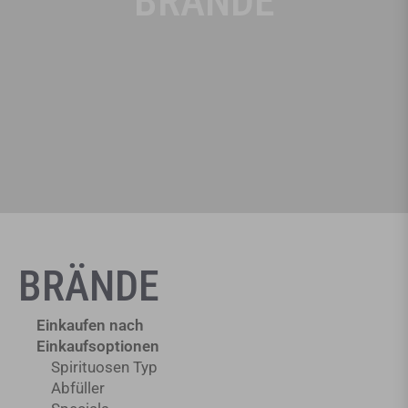
BRÄNDE
BRÄNDE
Einkaufen nach
Einkaufsoptionen
Spirituosen Typ
Abfüller