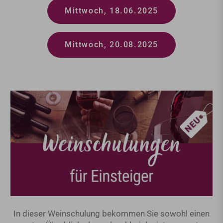
Mittwoch, 18.06.2025
Mittwoch, 20.08.2025
In dieser Weinschulung bekommen Sie sowohl einen