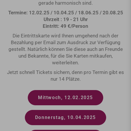
gerade harmonisch sind.
Termine: 12.02.25 / 10.04.25 / 18.06.25 / 20.08.25
Uhrzeit : 19 - 21 Uhr
Eintritt: 49 €/Person
Die Eintrittskarte wird Ihnen umgehend nach der
Bezahlung per Email zum Ausdruck zur Verfügung
gestellt. Natürlich können Sie diese auch an Freunde
und Bekannte, für die Sie Karten mitkaufen,
weiterleiten.
Jetzt schnell Tickets sichern, denn pro Termin gibt es
nur 14 Plätze.
Mittwoch, 12.02.2025
Donnerstag, 10.04.2025