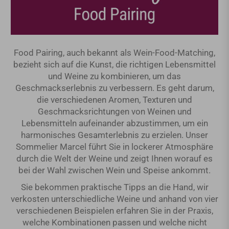
Food Pairing, auch bekannt als Wein-Food-Matching,
bezieht sich auf die Kunst, die richtigen Lebensmittel
und Weine zu kombinieren, um das
Geschmackserlebnis zu verbessern. Es geht darum,
die verschiedenen Aromen, Texturen und
Geschmacksrichtungen von Weinen und
Lebensmitteln aufeinander abzustimmen, um ein
harmonisches Gesamterlebnis zu erzielen. Unser
Sommelier Marcel führt Sie in lockerer Atmosphäre
durch die Welt der Weine und zeigt Ihnen worauf es
bei der Wahl zwischen Wein und Speise ankommt.
Sie bekommen praktische Tipps an die Hand, wir
verkosten unterschiedliche Weine und anhand von vier
verschiedenen Beispielen erfahren Sie in der Praxis,
welche Kombinationen passen und welche nicht