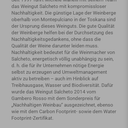
das Weingut Salcheto mit kompromissloser
Nachhaltigkeit. Die günstige Lage der Weinberge
oberhalb von Montepulciano in der Toskana sind
der Ursprung dieses Weinguts. Die gute Qualität
der Weinberge helfen bei der Durchsetzung des
Nachhaltigkeitsgedankens, ohne dass die
Qualität der Weine darunter leiden muss.
Nachhaltigkeit bedeutet für die Weinmacher von
Salcheto, energetisch völlig unabhängig zu sein,
d. h. die für ihr Unternehmen nötige Energie
selbst zu erzeugen und Umweltmanagement
aktiv zu betreiben – auch im Hinblick auf
Treibhausgase, Wasser und Biodiversität. Dafür
wurde das Weingut Salcheto 2014 vom
Gambero Rosso mit dem Sonderpreis für
„Nachhaltigen Weinbau“ ausgezeichnet, ebenso
wie mit dem Carbon Footprint- sowie dem Water
Footprint-Zertifikat.