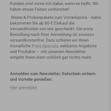
Kunden sind vorne mit dabei, wenn es heißt: Wir
haben etwas Feines vorbereitet!
Weine & Probenpakete zum Vorteilspreis - dabei
bekommen Sie ab 80 € Einkauf die
Versandkosten von uns geschenkt. Die erste
Bestellung nach Ihrer Anmeldung ist sowieso
versandkostenfrei. Dazu schüren wir Ihnen
monatliche
Preis-Specials
, exklusive Angebote
und Produkte – mit unserem Newsletter
entgeht Ihnen dann wirklich gar nichts mehr.
Anmelden zum Newsletter, Gutschein sichern
und Vorteile genießen:
Hier anmelden