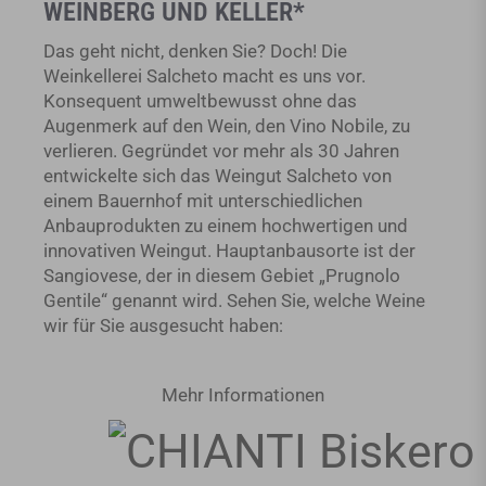
WEINBERG UND KELLER*
Das geht nicht, denken Sie? Doch! Die
Weinkellerei Salcheto macht es uns vor.
Konsequent umweltbewusst ohne das
Augenmerk auf den Wein, den Vino Nobile, zu
verlieren. Gegründet vor mehr als 30 Jahren
entwickelte sich das Weingut Salcheto von
einem Bauernhof mit unterschiedlichen
Anbauprodukten zu einem hochwertigen und
innovativen Weingut. Hauptanbausorte ist der
Sangiovese, der in diesem Gebiet „Prugnolo
Gentile“ genannt wird. Sehen Sie, welche Weine
wir für Sie ausgesucht haben:
Mehr Informationen