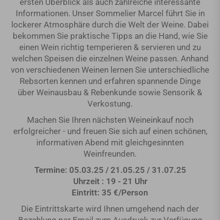
ersten Überblick als auch zahlreiche interessante
Informationen. Unser Sommelier Marcel führt Sie in
lockerer Atmosphäre durch die Welt der Weine. Dabei
bekommen Sie praktische Tipps an die Hand, wie Sie
einen Wein richtig temperieren & servieren und zu
welchen Speisen die einzelnen Weine passen. Anhand
von verschiedenen Weinen lernen Sie unterschiedliche
Rebsorten kennen und erfahren spannende Dinge
über Weinausbau & Rebenkunde sowie Sensorik &
Verkostung.
Machen Sie Ihren nächsten Weineinkauf noch
erfolgreicher - und freuen Sie sich auf einen schönen,
informativen Abend mit gleichgesinnten
Weinfreunden.
Termine: 05.03.25 / 21.05.25 / 31.07.25
Uhrzeit : 19 - 21 Uhr
Eintritt: 35 €/Person
Die Eintrittskarte wird Ihnen umgehend nach der