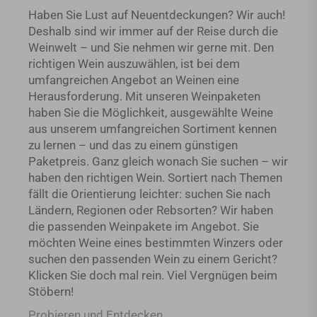
Haben Sie Lust auf Neuentdeckungen? Wir auch!
Deshalb sind wir immer auf der Reise durch die
Weinwelt – und Sie nehmen wir gerne mit. Den
richtigen Wein auszuwählen, ist bei dem
umfangreichen Angebot an Weinen eine
Herausforderung. Mit unseren Weinpaketen
haben Sie die Möglichkeit, ausgewählte Weine
aus unserem umfangreichen Sortiment kennen
zu lernen – und das zu einem günstigen
Paketpreis. Ganz gleich wonach Sie suchen – wir
haben den richtigen Wein. Sortiert nach Themen
fällt die Orientierung leichter: suchen Sie nach
Ländern, Regionen oder Rebsorten? Wir haben
die passenden Weinpakete im Angebot. Sie
möchten Weine eines bestimmten Winzers oder
suchen den passenden Wein zu einem Gericht?
Klicken Sie doch mal rein. Viel Vergnügen beim
Stöbern!
Probieren und Entdecken