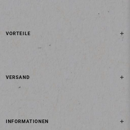
VORTEILE
VERSAND
INFORMATIONEN