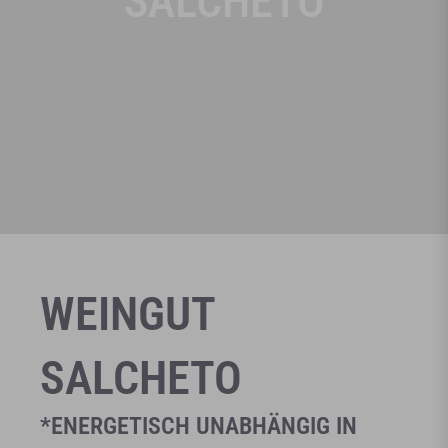
SALCHETO
WEINGUT
SALCHETO
*ENERGETISCH UNABHÄNGIG IN