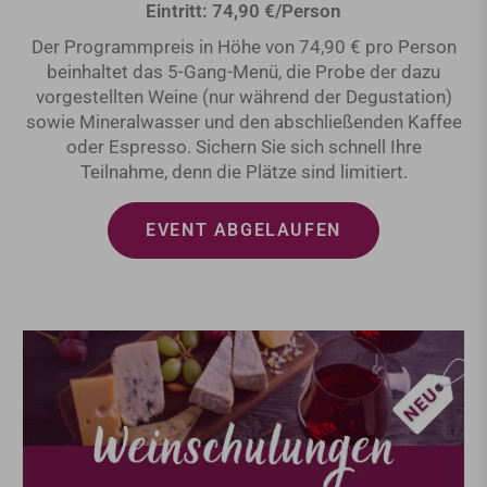
Eintritt: 74,90 €/Person
Der Programmpreis in Höhe von 74,90 € pro Person
beinhaltet das 5-Gang-Menü, die Probe der dazu
vorgestellten Weine (nur während der Degustation)
sowie Mineralwasser und den abschließenden Kaffee
oder Espresso. Sichern Sie sich schnell Ihre
Teilnahme, denn die Plätze sind limitiert.
EVENT ABGELAUFEN