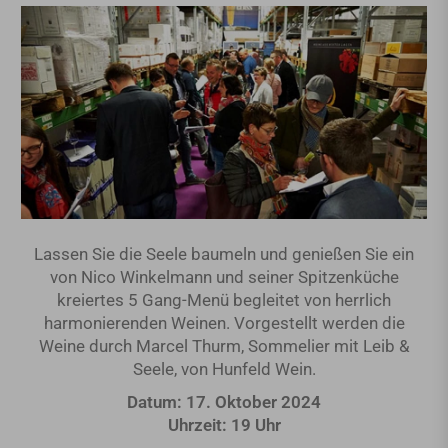
Lassen Sie die Seele baumeln und genießen Sie ein
von Nico Winkelmann und seiner Spitzenküche
kreiertes 5 Gang-Menü begleitet von herrlich
harmonierenden Weinen. Vorgestellt werden die
Weine durch Marcel Thurm, Sommelier mit Leib &
Seele, von Hunfeld Wein.
Datum: 17. Oktober 2024
Uhrzeit: 19 Uhr