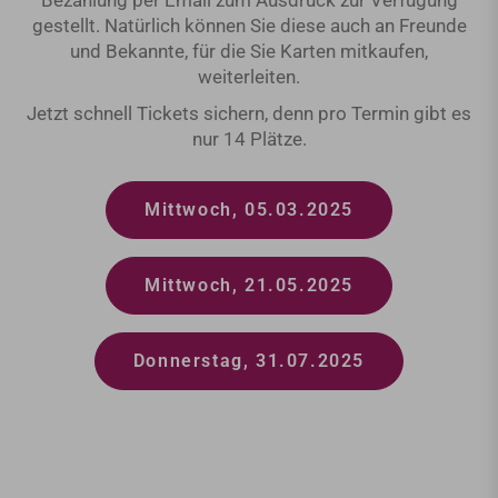
Bezahlung per Email zum Ausdruck zur Verfügung
gestellt. Natürlich können Sie diese auch an Freunde
und Bekannte, für die Sie Karten mitkaufen,
weiterleiten.
Jetzt schnell Tickets sichern, denn pro Termin gibt es
nur 14 Plätze.
Mittwoch, 05.03.2025
Mittwoch, 21.05.2025
Donnerstag, 31.07.2025