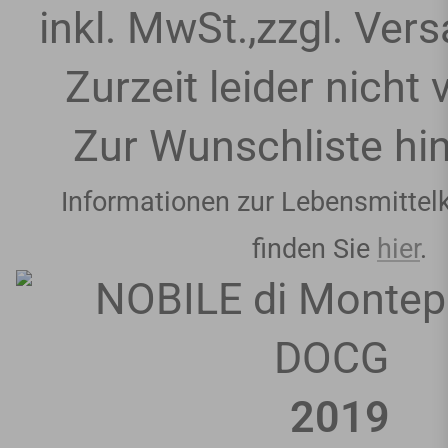
inkl. MwSt.
,
zzgl.
Vers
Zurzeit leider nicht
Zur Wunschliste hi
Informationen zur Lebensmittel
finden Sie
hier
.
2019