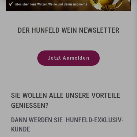
DER HUNFELD WEIN NEWSLETTER
Jetzt Anmelden
SIE WOLLEN ALLE UNSERE VORTEILE
GENIESSEN?
DANN WERDEN SIE HUNFELD-EXKLUSIV-
KUNDE