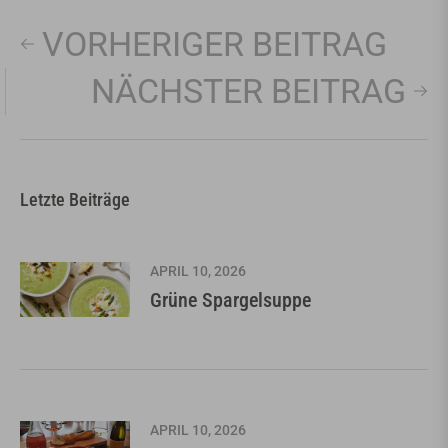
VORHERIGER BEITRAG
NÄCHSTER BEITRAG
Letzte Beiträge
APRIL 10, 2026
Grüne Spargelsuppe
APRIL 10, 2026