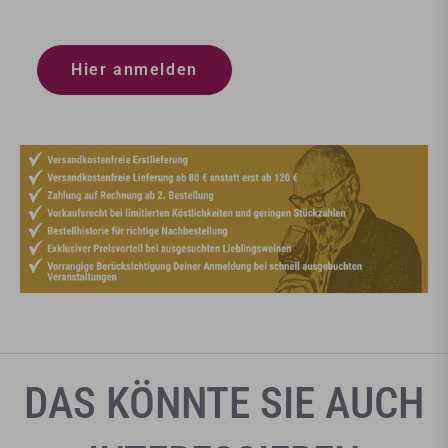
Hier anmelden
DAS KÖNNTE SIE AUCH