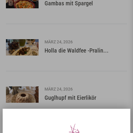
Gambas mit Spargel
MÄRZ 24, 2026
Holla die Waldfee -Pralin...
MÄRZ 24, 2026
Guglhupf mit Eierlikör