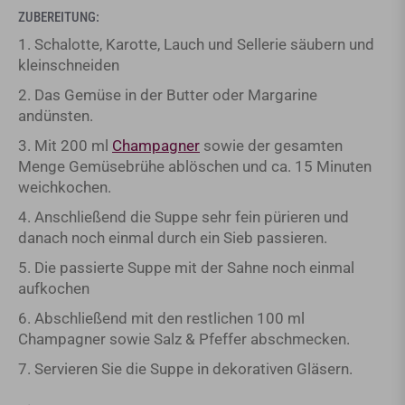
ZUBEREITUNG:
1. Schalotte, Karotte, Lauch und Sellerie säubern und
kleinschneiden
2. Das Gemüse in der Butter oder Margarine
andünsten.
3. Mit 200 ml
Champagner
sowie der gesamten
Menge Gemüsebrühe ablöschen und ca. 15 Minuten
weichkochen.
4. Anschließend die Suppe sehr fein pürieren und
danach noch einmal durch ein Sieb passieren.
5. Die passierte Suppe mit der Sahne noch einmal
aufkochen
6. Abschließend mit den restlichen 100 ml
Champagner sowie Salz & Pfeffer abschmecken.
7. Servieren Sie die Suppe in dekorativen Gläsern.