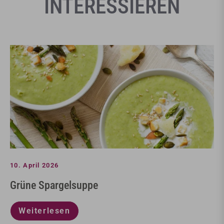
INTERESSIEREN
10.
April
2026
Grüne Spargelsuppe
Weiterlesen