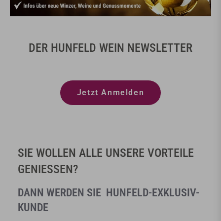
DER HUNFELD WEIN NEWSLETTER
Jetzt Anmelden
SIE WOLLEN ALLE UNSERE VORTEILE
GENIESSEN?
DANN WERDEN SIE HUNFELD-EXKLUSIV-
KUNDE