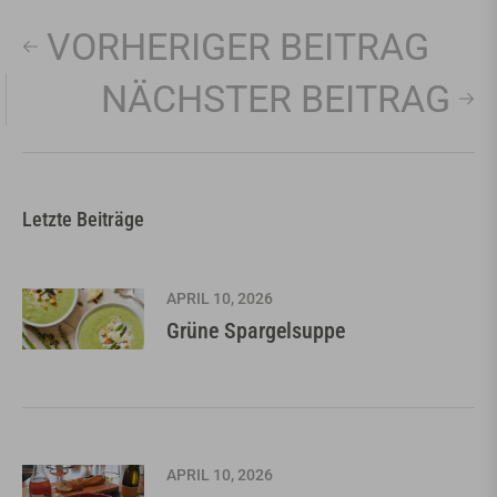
VORHERIGER BEITRAG
NÄCHSTER BEITRAG
Letzte Beiträge
APRIL 10, 2026
Grüne Spargelsuppe
APRIL 10, 2026